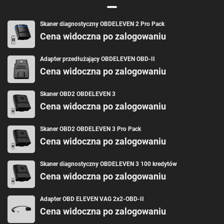
Skaner diagnostyczny OBDELEVEN 2 Pro Pack
Cena widoczna po zalogowaniu
Adapter przedłużający OBDELEVEN OBD-II
Cena widoczna po zalogowaniu
Skaner OBD2 OBDELEVEN 3
Cena widoczna po zalogowaniu
Skaner OBD2 OBDELEVEN 3 Pro Pack
Cena widoczna po zalogowaniu
Skaner diagnostyczny OBDELEVEN 3 100 kredytów
Cena widoczna po zalogowaniu
Adapter OBD ELEVEN VAG 2x2-OBD-II
Cena widoczna po zalogowaniu