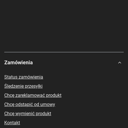
Zamówienia
Status zamówienia
Śledzenie przesyłki
Chcę zareklamować produkt
Chcę odstąpić od umowy
Chcę wymienić produkt
Kontakt