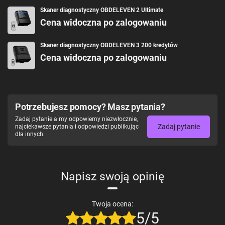
Skaner diagnostyczny OBDELEVEN 2 Ultimate
Cena widoczna po zalogowaniu
Skaner diagnostyczny OBDELEVEN 3 200 kredytów
Cena widoczna po zalogowaniu
Potrzebujesz pomocy? Masz pytania?
Zadaj pytanie a my odpowiemy niezwłocznie,
Zadaj pytanie
najciekawsze pytania i odpowiedzi publikując
dla innych.
Napisz swoją opinię
Twoja ocena:
5/5