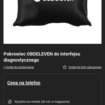
Pokrowiec OBDELEVEN do interfejsu
diagnostycznego
+ Dodaj do porównania
Dodaj do listy zakupowej
Cena na telefon
Wysyłka
we wtorek
(36 szt. w magazynie)