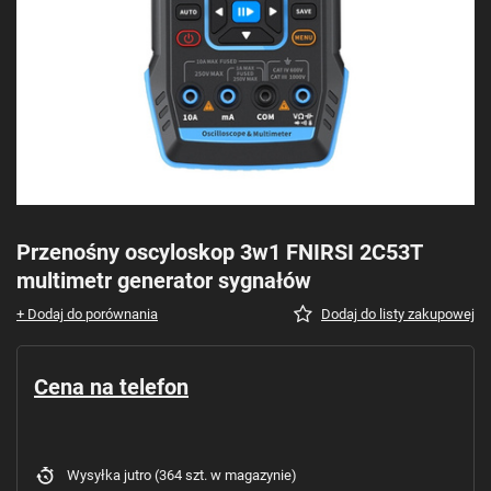
Przenośny oscyloskop 3w1 FNIRSI 2C53T
multimetr generator sygnałów
+ Dodaj do porównania
Dodaj do listy zakupowej
Cena na telefon
Wysyłka
jutro
(364 szt. w magazynie)