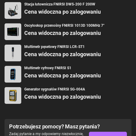
Stacja lutownicza FNIRSI DWS-200 F 200W
Cena widoczna po zalogowaniu
Oscyloskop przenośny FNIRSI 1013D 100MHz 7"
Cena widoczna po zalogowaniu
Multimetr pęsetowy FNIRSI LCR-ST1
Cena widoczna po zalogowaniu
Multimetr cyfrowy FNIRSI S1
Cena widoczna po zalogowaniu
Generator sygnałów FNIRSI SG-004A
Cena widoczna po zalogowaniu
Potrzebujesz pomocy? Masz pytania?
Zadaj pytanie a my odpowiemy niezwłocznie,