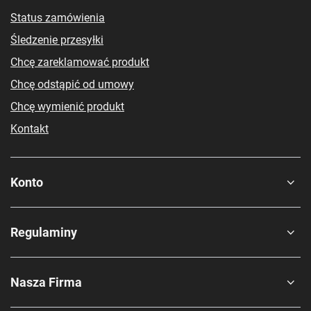
Status zamówienia
Śledzenie przesyłki
Chcę zareklamować produkt
Chcę odstąpić od umowy
Chcę wymienić produkt
Kontakt
Konto
Regulaminy
Nasza Firma