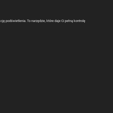
 podświetlenia. To narzędzie, które daje Ci pełną kontrolę