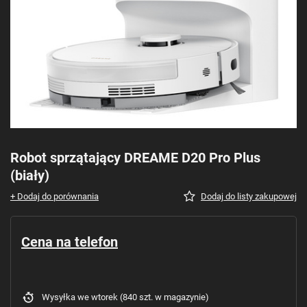
Robot sprzątający DREAME D20 Pro Plus
(biały)
+ Dodaj do porównania
Dodaj do listy zakupowej
Cena na telefon
Wysyłka
we wtorek
(840 szt. w magazynie)