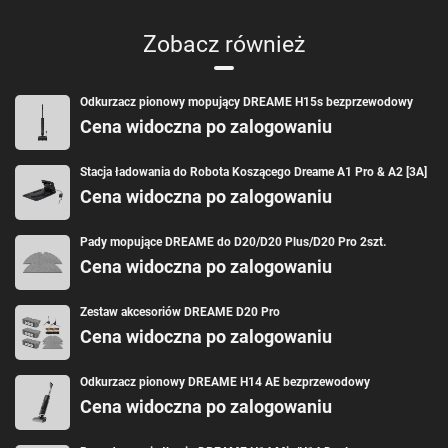
Zobacz również
Odkurzacz pionowy mopujący DREAME H15s bezprzewodowy
Cena widoczna po zalogowaniu
Stacja ładowania do Robota Koszącego Dreame A1 Pro & A2 [3A]
Cena widoczna po zalogowaniu
Pady mopujące DREAME do D20/D20 Plus/D20 Pro 2szt.
Cena widoczna po zalogowaniu
Zestaw akcesoriów DREAME D20 Pro
Cena widoczna po zalogowaniu
Odkurzacz pionowy DREAME H14 AE bezprzewodowy
Cena widoczna po zalogowaniu