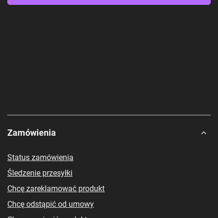
Zamówienia
Status zamówienia
Śledzenie przesyłki
Chcę zareklamować produkt
Chcę odstąpić od umowy