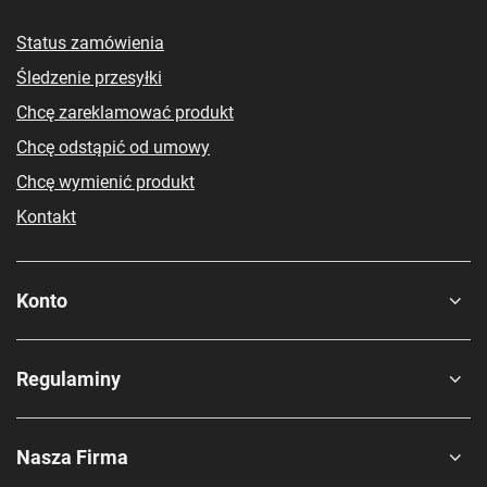
Status zamówienia
Śledzenie przesyłki
Chcę zareklamować produkt
Chcę odstąpić od umowy
Chcę wymienić produkt
Kontakt
Konto
Regulaminy
Nasza Firma