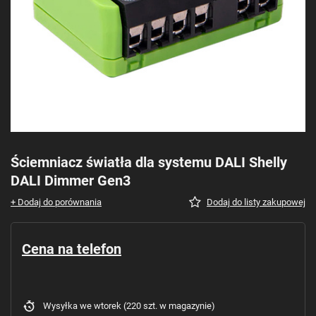
Ściemniacz światła dla systemu DALI Shelly
DALI Dimmer Gen3
+ Dodaj do porównania
Dodaj do listy zakupowej
Cena na telefon
Wysyłka
we wtorek
(220 szt. w magazynie)