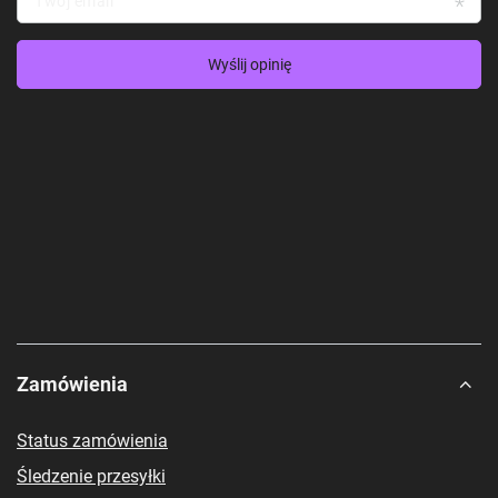
Twój email
Wyślij opinię
Zamówienia
Status zamówienia
Śledzenie przesyłki