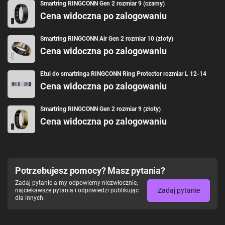
Smartring RINGCONN Gen 2 rozmiar 9 (czarny)
Cena widoczna po zalogowaniu
Smartring RINGCONN Air Gen 2 rozmiar 10 (złoty)
Cena widoczna po zalogowaniu
Etui do smartringa RINGCONN Ring Protector rozmiar L 12-14
Cena widoczna po zalogowaniu
Smartring RINGCONN Gen 2 rozmiar 9 (złoty)
Cena widoczna po zalogowaniu
Potrzebujesz pomocy? Masz pytania?
Zadaj pytanie a my odpowiemy niezwłocznie,
Zadaj pytanie
najciekawsze pytania i odpowiedzi publikując
dla innych.