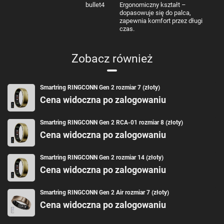
bullet4
Ergonomiczny kształt –
dopasowuje się do palca,
zapewnia komfort przez długi
czas.
Zobacz również
Smartring RINGCONN Gen 2 rozmiar 7 (złoty)
Cena widoczna po zalogowaniu
Smartring RINGCONN Gen 2 RCA-01 rozmiar 8 (złoty)
Cena widoczna po zalogowaniu
Smartring RINGCONN Gen 2 rozmiar 14 (złoty)
Cena widoczna po zalogowaniu
Smartring RINGCONN Gen 2 Air rozmiar 7 (złoty)
Cena widoczna po zalogowaniu