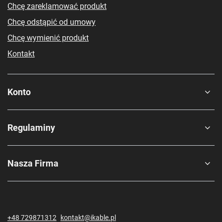
Chcę zareklamować produkt
Chcę odstąpić od umowy
Chcę wymienić produkt
Kontakt
Konto
Regulaminy
Nasza Firma
+48 729871312
kontakt@ikable.pl