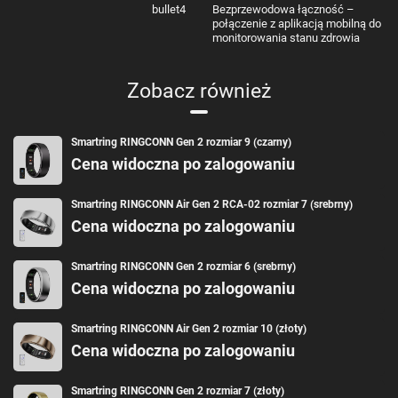
bullet4
Bezprzewodowa łączność –
połączenie z aplikacją mobilną do
monitorowania stanu zdrowia
Zobacz również
Smartring RINGCONN Gen 2 rozmiar 9 (czarny)
Cena widoczna po zalogowaniu
Smartring RINGCONN Air Gen 2 RCA-02 rozmiar 7 (srebrny)
Cena widoczna po zalogowaniu
Smartring RINGCONN Gen 2 rozmiar 6 (srebrny)
Cena widoczna po zalogowaniu
Smartring RINGCONN Air Gen 2 rozmiar 10 (złoty)
Cena widoczna po zalogowaniu
Smartring RINGCONN Gen 2 rozmiar 7 (złoty)