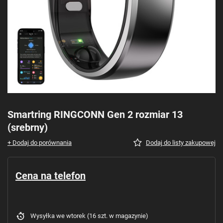
Smartring RINGCONN Gen 2 rozmiar 13
(srebrny)
+ Dodaj do porównania
Dodaj do listy zakupowej
Cena na telefon
Wysyłka
we wtorek
(16 szt. w magazynie)