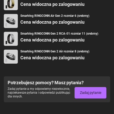
Cena widoczna po zalogowaniu
Smartring RINGCONN Air Gen 2 rozmiar 6 (srebrny)
Cena widoczna po zalogowaniu
Smartring RINGCONN Gen 2 RCA-01 rozmiar 11 (srebrny)
Cena widoczna po zalogowaniu
Smartring RINGCONN Gen 2 Air rozmiar 8 (srebrny)
Cena widoczna po zalogowaniu
Potrzebujesz pomocy? Masz pytania?
Zadaj pytanie a my odpowiemy niezwłocznie,
Zadaj pytanie
najciekawsze pytania i odpowiedzi publikując
dla innych.