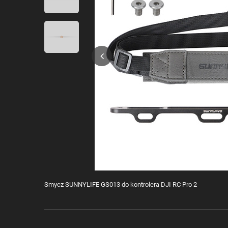
Smycz SUNNYLIFE GS013 do kontrolera DJI RC Pro 2