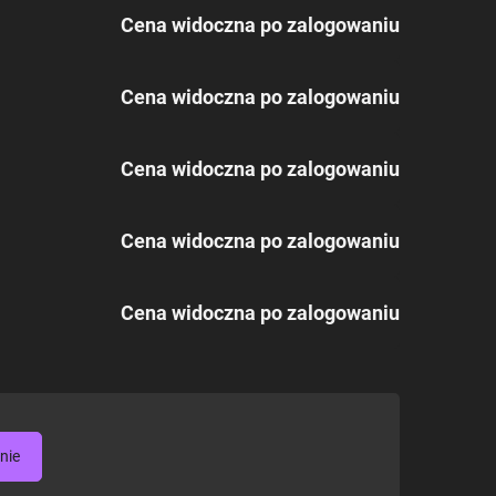
Cena widoczna po zalogowaniu
Cena widoczna po zalogowaniu
Cena widoczna po zalogowaniu
Cena widoczna po zalogowaniu
Cena widoczna po zalogowaniu
nie