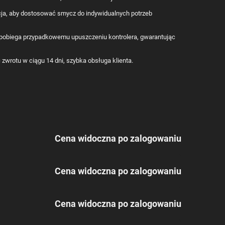
ja, aby dostosować smycz do indywidualnych potrzeb
pobiega przypadkowemu upuszczeniu kontrolera, gwarantując
zwrotu w ciągu 14 dni, szybka obsługa klienta.
Cena widoczna po zalogowaniu
Cena widoczna po zalogowaniu
Cena widoczna po zalogowaniu