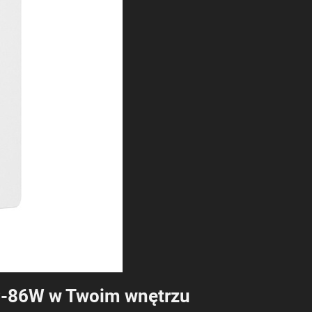
1C-86W w Twoim wnętrzu