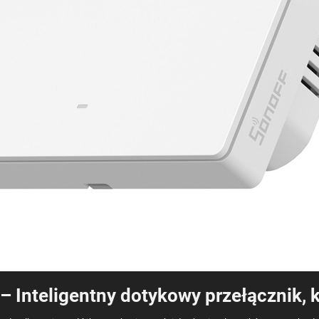
Inteligentny dotykowy przełącznik, 