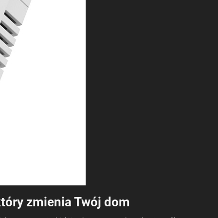
który zmienia Twój dom