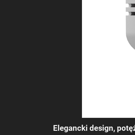
Elegancki design, pot