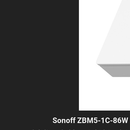
Sonoff ZBM5-1C-86W – 