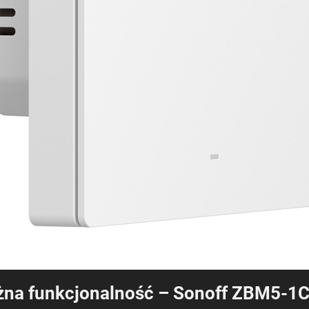
ężna funkcjonalność – Sonoff ZBM5-