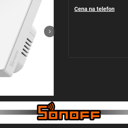
Cena na telefon