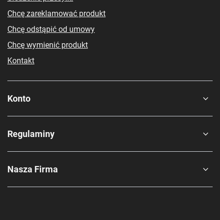
Chcę zareklamować produkt
Chcę odstąpić od umowy
Chcę wymienić produkt
Kontakt
Konto
Regulaminy
Nasza Firma