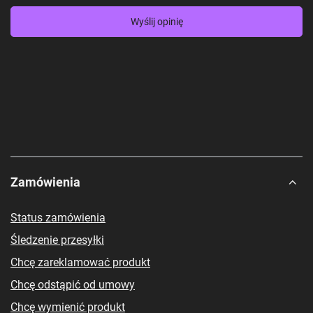
Wyślij opinię
Zamówienia
Status zamówienia
Śledzenie przesyłki
Chcę zareklamować produkt
Chcę odstąpić od umowy
Chcę wymienić produkt