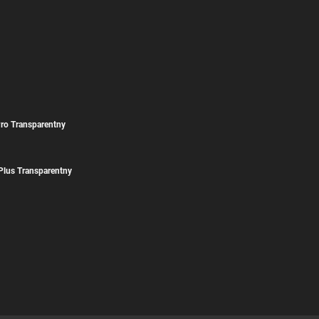
Pro Transparentny
Plus Transparentny