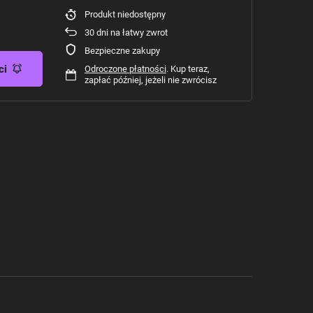
Produkt niedostępny
30
dni na łatwy zwrot
Bezpieczne zakupy
ci
Odroczone płatności
. Kup teraz,
zapłać później, jeżeli nie zwrócisz