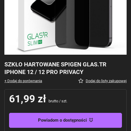
SZKŁO HARTOWANE SPIGEN GLAS.TR
IPHONE 12 / 12 PRO PRIVACY
+ Dodaj do porównania
Dodaj do listy zakupowej
61,99 zł
brutto
/
szt.
Powiadom o dostępności