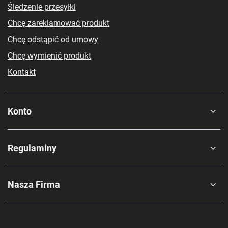
Śledzenie przesyłki
Chcę zareklamować produkt
Chcę odstąpić od umowy
Chcę wymienić produkt
Kontakt
Konto
Regulaminy
Nasza Firma